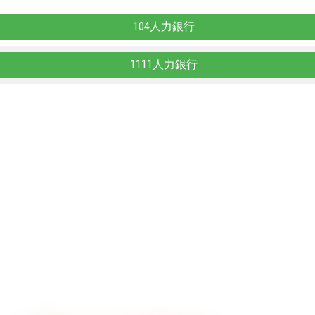
104人力銀行
1111人力銀行